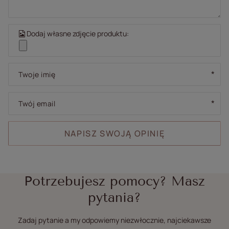
Dodaj własne zdjęcie produktu:
Twoje imię
Twój email
NAPISZ SWOJĄ OPINIĘ
Potrzebujesz pomocy? Masz
pytania?
Zadaj pytanie a my odpowiemy niezwłocznie, najciekawsze