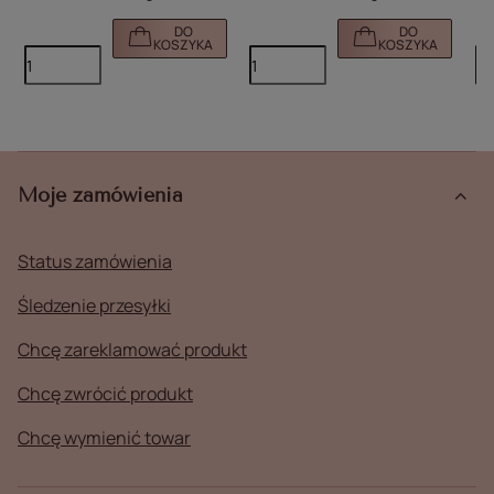
DO
DO
KOSZYKA
KOSZYKA
Moje zamówienia
Status zamówienia
Śledzenie przesyłki
Chcę zareklamować produkt
Chcę zwrócić produkt
Chcę wymienić towar