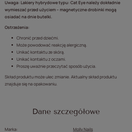
Uwaga: Lakiery hybrydowe typu: Cat Eye należy dokładnie
wymieszać przed użyciem – magnetyczne drobinki mogą
osiadać na dnie butelki.
Ostrzeżenia:
Chronić przed dziećmi.
Może powodować reakcję alergiczną.
Unikać kontaktu ze skórą.
Unikać kontaktu z oczami.
Proszę uważnie przeczytać sposób użycia.
Skład produktu może ulec zmianie. Aktualny skład produktu
znajduje się na opakowaniu.
Dane szczegółowe
Marka
Molly Nails