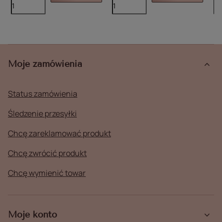
Moje zamówienia
Status zamówienia
Śledzenie przesyłki
Chcę zareklamować produkt
Chcę zwrócić produkt
Chcę wymienić towar
Moje konto