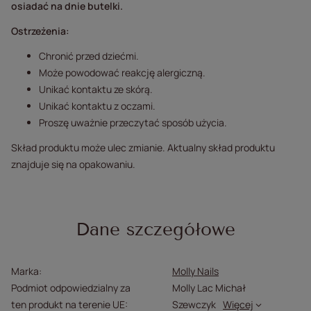
osiadać na dnie butelki.
Ostrzeżenia:
Chronić przed dziećmi.
Może powodować reakcję alergiczną.
Unikać kontaktu ze skórą.
Unikać kontaktu z oczami.
Proszę uważnie przeczytać sposób użycia.
Skład produktu może ulec zmianie. Aktualny skład produktu
znajduje się na opakowaniu.
Dane szczegółowe
Marka
Molly Nails
Podmiot odpowiedzialny za
Molly Lac Michał
ten produkt na terenie UE
Szewczyk
Więcej