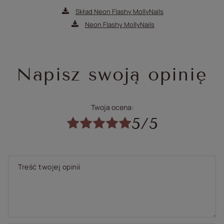
Skład Neon Flashy MollyNails
Neon Flashy MollyNails
Napisz swoją opinię
Twoja ocena:
5/5
Treść twojej opinii