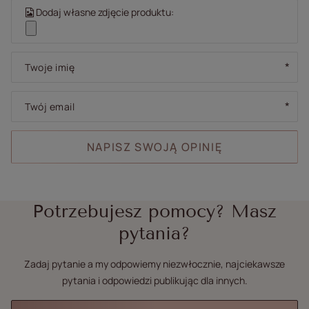
Dodaj własne zdjęcie produktu:
Twoje imię
Twój email
NAPISZ SWOJĄ OPINIĘ
Potrzebujesz pomocy? Masz
pytania?
Zadaj pytanie a my odpowiemy niezwłocznie, najciekawsze
pytania i odpowiedzi publikując dla innych.