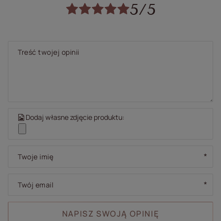
5/5
Treść twojej opinii
Dodaj własne zdjęcie produktu:
Twoje imię
Twój email
NAPISZ SWOJĄ OPINIĘ