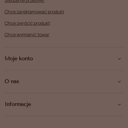
Śledzenie przesyłki
Chcę zareklamować produkt
Chcę zwrócić produkt
Chcę wymienić towar
Moje konto
O nas
Informacje